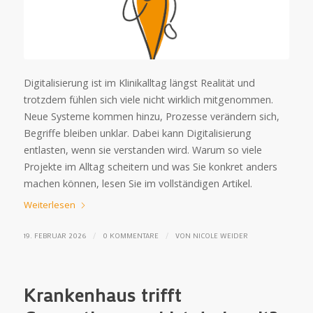
Digitalisierung ist im Klinikalltag längst Realität und
trotzdem fühlen sich viele nicht wirklich mitgenommen.
Neue Systeme kommen hinzu, Prozesse verändern sich,
Begriffe bleiben unklar. Dabei kann Digitalisierung
entlasten, wenn sie verstanden wird. Warum so viele
Projekte im Alltag scheitern und was Sie konkret anders
machen können, lesen Sie im vollständigen Artikel.
Weiterlesen
/
/
19. FEBRUAR 2026
0 KOMMENTARE
VON
NICOLE WEIDER
Krankenhaus trifft