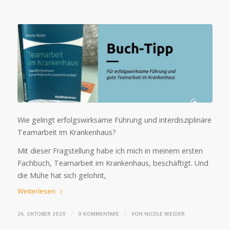
Wie gelingt erfolgswirksame Führung und interdisziplinäre
Teamarbeit im Krankenhaus?
Mit dieser Fragstellung habe ich mich in meinem ersten
Fachbuch, Teamarbeit im Krankenhaus, beschäftigt. Und
die Mühe hat sich gelohnt,
Weiterlesen
/
/
26. OKTOBER 2020
0 KOMMENTARE
VON
NICOLE WEIDER