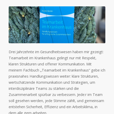
Drei Jahrzehnte im Gesundheitswesen haben mir gezeigt:
Teamarbeit im Krankenhaus gelingt nur mit Respekt,
klaren Strukturen und offener Kommunikation. Mit
meinem Fachbuch „Teamarbeit im Krankenhaus“ gebe ich
praxisnahes Handlungswissen weiter: klare Strukturen,
wertschätzende Kommunikation und Strategien, um
interdisziplinäre Teams zu stärken und die
Zusammenarbeit spürbar zu verbessern. Jede:r im Team
soll gesehen werden, jede Stimme zählt, und gemeinsam
entstehen Sicherheit, Effizienz und ein Arbeitsklima, in
dem alle gern arbeiten.