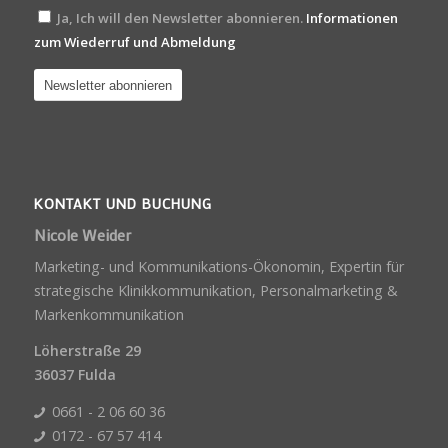
Ja, Ich will den Newsletter abonnieren.
Informationen
zum Wiederruf und Abmeldung
KONTAKT UND BUCHUNG
Nicole Weider
Marketing- und Kommunikations-Ökonomin, Expertin für
strategische Klinikkommunikation, Personalmarketing &
Markenkommunikation
Löherstraße 29
36037 Fulda
0661 - 2 06 60 36
0172 - 67 57 414