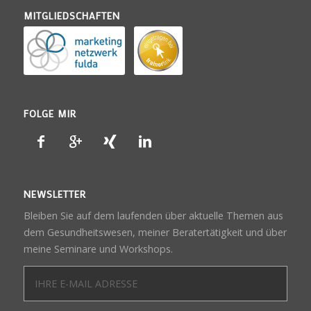
MITGLIEDSCHAFTEN
FOLGE MIR
NEWSLETTER
Bleiben Sie auf dem laufenden über aktuelle Themen aus
dem Gesundheitswesen, meiner Beratertätigkeit und über
meine Seminare und Workshops.