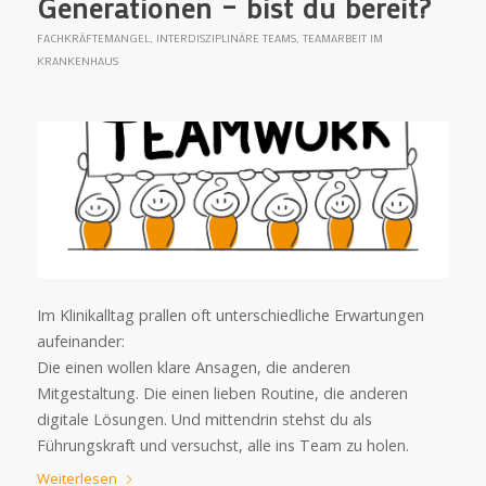
Generationen – bist du bereit?
FACHKRÄFTEMANGEL
,
INTERDISZIPLINÄRE TEAMS
,
TEAMARBEIT IM
KRANKENHAUS
Im Klinikalltag prallen oft unterschiedliche Erwartungen
aufeinander:
Die einen wollen klare Ansagen, die anderen
Mitgestaltung. Die einen lieben Routine, die anderen
digitale Lösungen. Und mittendrin stehst du als
Führungskraft und versuchst, alle ins Team zu holen.
Weiterlesen