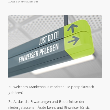
ZUWEISERMANAGEMENT
Zu welchem Krankenhaus möchten Sie perspektivisch
gehören?
Zu A, das die Erwartungen und Bedürfnisse der
niedergelassenen Ärzte kennt und Einweiser für sich