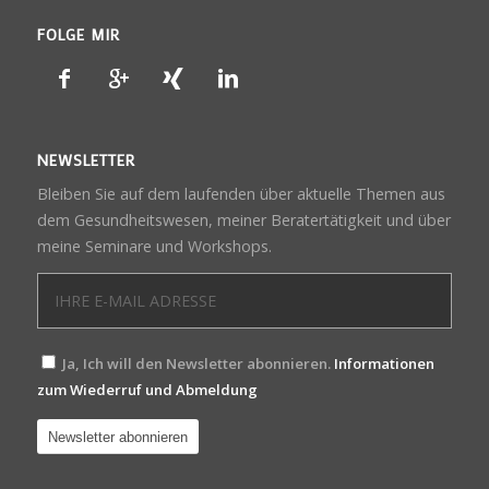
FOLGE MIR
NEWSLETTER
Bleiben Sie auf dem laufenden über aktuelle Themen aus
dem Gesundheitswesen, meiner Beratertätigkeit und über
meine Seminare und Workshops.
Ja, Ich will den Newsletter abonnieren.
Informationen
zum Wiederruf und Abmeldung