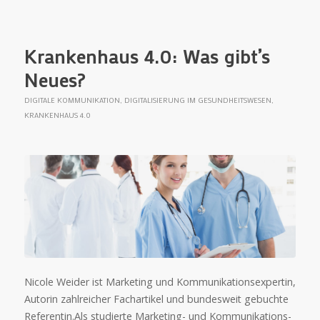
Krankenhaus 4.0: Was gibt’s
Neues?
DIGITALE KOMMUNIKATION
,
DIGITALISIERUNG IM GESUNDHEITSWESEN
,
KRANKENHAUS 4.0
Nicole Weider ist Marketing und Kommunikationsexpertin,
Autorin zahlreicher Fachartikel und bundesweit gebuchte
Referentin.Als studierte Marketing- und Kommunikations-