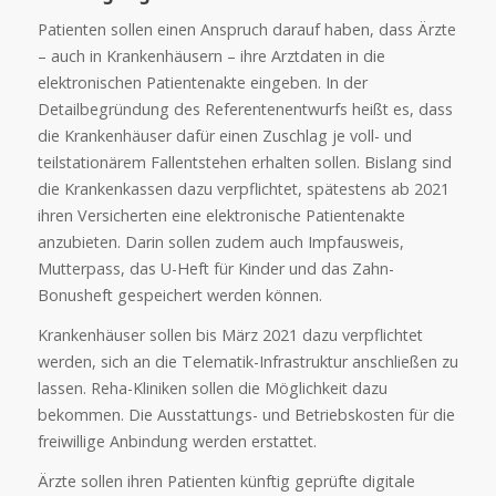
Patienten sollen einen Anspruch darauf haben, dass Ärzte
– auch in Krankenhäusern – ihre Arztdaten in die
elektronischen Patientenakte eingeben. In der
Detailbegründung des Referentenentwurfs heißt es, dass
die Krankenhäuser dafür einen Zuschlag je voll- und
teilstationärem Fallentstehen erhalten sollen. Bislang sind
die Krankenkassen dazu verpflichtet, spätestens ab 2021
ihren Versicherten eine elektronische Patientenakte
anzubieten. Darin sollen zudem auch Impfausweis,
Mutterpass, das U-Heft für Kinder und das Zahn-
Bonusheft gespeichert werden können.
Krankenhäuser sollen bis März 2021 dazu verpflichtet
werden, sich an die Telematik-Infrastruktur anschließen zu
lassen. Reha-Kliniken sollen die Möglichkeit dazu
bekommen. Die Ausstattungs- und Betriebskosten für die
freiwillige Anbindung werden erstattet.
Ärzte sollen ihren Patienten künftig geprüfte digitale