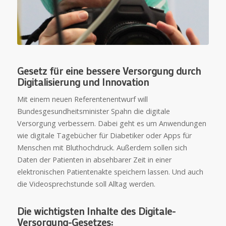
Gesetz für eine bessere Versorgung durch
Digitalisierung und Innovation
Mit einem neuen Referentenentwurf will
Bundesgesundheitsminister Spahn die digitale
Versorgung verbessern. Dabei geht es um Anwendungen
wie digitale Tagebücher für Diabetiker oder Apps für
Menschen mit Bluthochdruck. Außerdem sollen sich
Daten der Patienten in absehbarer Zeit in einer
elektronischen Patientenakte speichern lassen. Und auch
die Videosprechstunde soll Alltag werden.
Die wichtigsten Inhalte des Digitale-
Versorgung-Gesetzes: