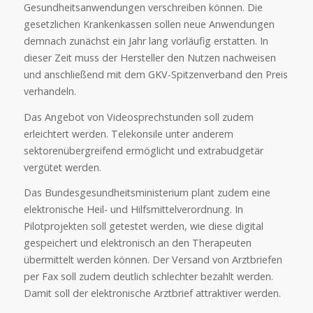
Gesundheitsanwendungen verschreiben können. Die
gesetzlichen Krankenkassen sollen neue Anwendungen
demnach zunächst ein Jahr lang vorläufig erstatten. In
dieser Zeit muss der Hersteller den Nutzen nachweisen
und anschließend mit dem GKV-Spitzenverband den Preis
verhandeln.
Das Angebot von Videosprechstunden soll zudem
erleichtert werden. Telekonsile unter anderem
sektorenübergreifend ermöglicht und extrabudgetär
vergütet werden.
Das Bundesgesundheitsministerium plant zudem eine
elektronische Heil- und Hilfsmittelverordnung. In
Pilotprojekten soll getestet werden, wie diese digital
gespeichert und elektronisch an den Therapeuten
übermittelt werden können. Der Versand von Arztbriefen
per Fax soll zudem deutlich schlechter bezahlt werden.
Damit soll der elektronische Arztbrief attraktiver werden.