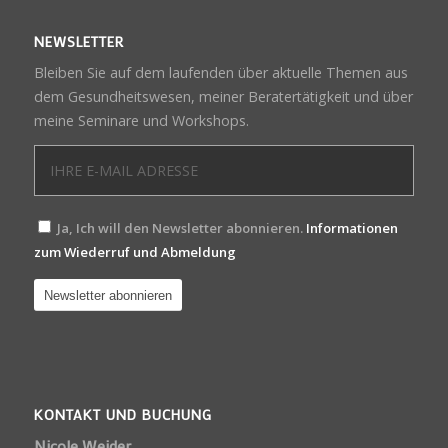
NEWSLETTER
Bleiben Sie auf dem laufenden über aktuelle Themen aus
dem Gesundheitswesen, meiner Beratertätigkeit und über
meine Seminare und Workshops.
Ja, Ich will den Newsletter abonnieren.
Informationen
zum Wiederruf und Abmeldung
KONTAKT UND BUCHUNG
Nicole Weider