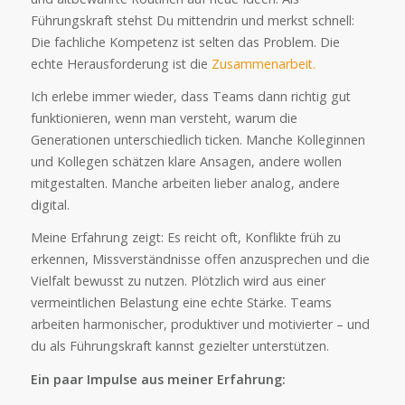
Führungskraft stehst Du mittendrin und merkst schnell:
Die fachliche Kompetenz ist selten das Problem. Die
echte Herausforderung ist die
Zusammenarbeit.
Ich erlebe immer wieder, dass Teams dann richtig gut
funktionieren, wenn man versteht, warum die
Generationen unterschiedlich ticken. Manche Kolleginnen
und Kollegen schätzen klare Ansagen, andere wollen
mitgestalten. Manche arbeiten lieber analog, andere
digital.
Meine Erfahrung zeigt: Es reicht oft, Konflikte früh zu
erkennen, Missverständnisse offen anzusprechen und die
Vielfalt bewusst zu nutzen. Plötzlich wird aus einer
vermeintlichen Belastung eine echte Stärke. Teams
arbeiten harmonischer, produktiver und motivierter – und
du als Führungskraft kannst gezielter unterstützen.
Ein paar Impulse aus meiner Erfahrung: