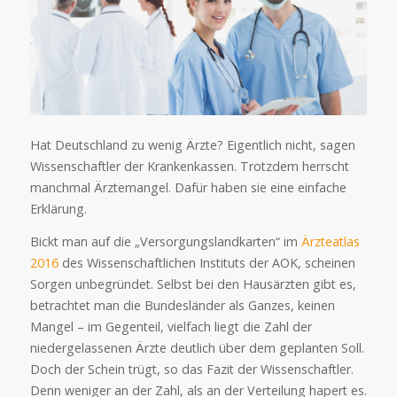
Hat Deutschland zu wenig Ärzte? Eigentlich nicht, sagen
Wissenschaftler der Krankenkassen. Trotzdem herrscht
manchmal Ärztemangel. Dafür haben sie eine einfache
Erklärung.
Bickt man auf die „Versorgungslandkarten“ im
Ärzteatlas
2016
des Wissenschaftlichen Instituts der AOK, scheinen
Sorgen unbegründet. Selbst bei den Hausärzten gibt es,
betrachtet man die Bundesländer als Ganzes, keinen
Mangel – im Gegenteil, vielfach liegt die Zahl der
niedergelassenen Ärzte deutlich über dem geplanten Soll.
Doch der Schein trügt, so das Fazit der Wissenschaftler.
Denn weniger an der Zahl, als an der Verteilung hapert es.