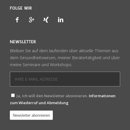
FOLGE MIR
NEWSLETTER
Bleiben Sie auf dem laufenden über aktuelle Themen aus
dem Gesundheitswesen, meiner Beratertätigkeit und über
meine Seminare und Workshops.
Ja, Ich will den Newsletter abonnieren.
Informationen
zum Wiederruf und Abmeldung