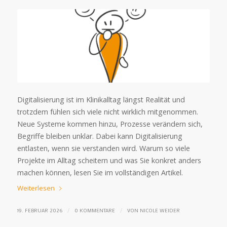
Digitalisierung ist im Klinikalltag längst Realität und
trotzdem fühlen sich viele nicht wirklich mitgenommen.
Neue Systeme kommen hinzu, Prozesse verändern sich,
Begriffe bleiben unklar. Dabei kann Digitalisierung
entlasten, wenn sie verstanden wird. Warum so viele
Projekte im Alltag scheitern und was Sie konkret anders
machen können, lesen Sie im vollständigen Artikel.
Weiterlesen
/
/
19. FEBRUAR 2026
0 KOMMENTARE
VON
NICOLE WEIDER