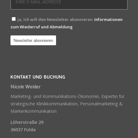
Ja, Ich will den Newsletter abonnieren.
Informationen
zum Wiederruf und Abmeldung
KONTAKT UND BUCHUNG
Nicole Weider
Marketing- und Kommunikations-Ökonomin, Expertin für
strategische Klinikkommunikation, Personalmarketing &
Markenkommunikation
Löherstraße 29
36037 Fulda