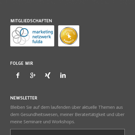
MITGLIEDSCHAFTEN
FOLGE MIR
NEWSLETTER
Bleiben Sie auf dem laufenden über aktuelle Themen aus
dem Gesundheitswesen, meiner Beratertätigkeit und über
meine Seminare und Workshops.