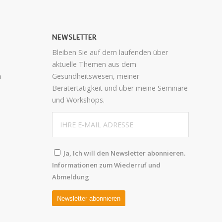
NEWSLETTER
Bleiben Sie auf dem laufenden über
aktuelle Themen aus dem
n
Gesundheitswesen, meiner
Beratertätigkeit und über meine Seminare
und Workshops.
Ja, Ich will den Newsletter abonnieren.
Informationen zum Wiederruf und
Abmeldung