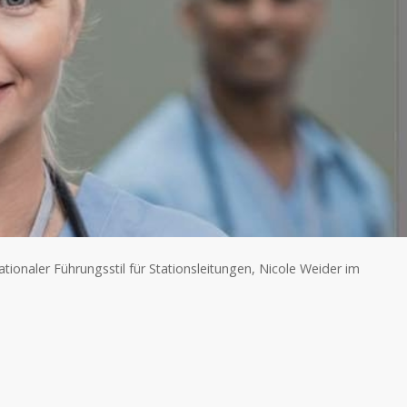
tionaler Führungsstil für Stationsleitungen, Nicole Weider im