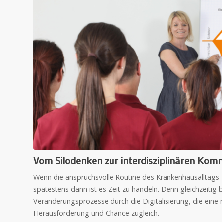
Vom Silodenken zur interdisziplinären Komm
Wenn die anspruchsvolle Routine des Krankenhausalltags
spätestens dann ist es Zeit zu handeln. Denn gleichzeitig 
Veränderungsprozesse durch die Digitalisierung, die eine m
Herausforderung und Chance zugleich.