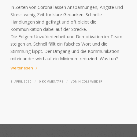
In Zeiten von Corona lassen Anspannungen, Ängste und
Stress wenig Zeit für klare Gedanken. Schnelle
Handlungen sind gefragt und oft bleibt die
Kommunikation dabei auf der Strecke.
Die Folgen: Unzufriedenheit und Demotivation im Team
steigen an. Schnell fällt ein falsches Wort und die
Stimmung kippt. Der Umgang und die Kommunikation
miteinander wird auf ein Minimum reduziert. Was tun?
Weiterlesen
/
/
8. APRIL 2020
0 KOMMENTARE
VON
NICOLE WEIDER