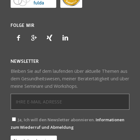
FOLGE MIR
NEWSLETTER
Bleiben Sie auf dem laufenden über aktuelle Themen aus
dem Gesundheitswesen, meiner Beratertätigkeit und über
meine Seminare und Workshops.
Ja, Ich will den Newsletter abonnieren.
Informationen
zum Wiederruf und Abmeldung