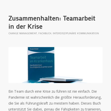
Zusammenhalten: Teamarbeit
in der Krise
CHANGE MANAGEMENT
,
FACHBUCH
,
INTERDISZIPLINÄRE KOMMUNIKATION
Ein Team durch eine Krise zu führen ist nie einfach. Die
Pandemie ist wahrscheinlich die größte Herausforderung,
die Sie als Führungskraft zu meistern haben. Dieses Buch
unterstützt Sie dabei, genau die Fähigkeiten zu trainieren,