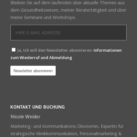
Bleiben Sie auf dem laufenden über aktuelle Themen aus
dem Gesundheitswesen, meiner Beratertätigkeit und über
meine Seminare und Workshops.
Ja, Ich will den Newsletter abonnieren.
Informationen
zum Wiederruf und Abmeldung
KONTAKT UND BUCHUNG
Nicole Weider
Marketing- und Kommunikations-Ökonomin, Expertin für
strategische Klinikkommunikation, Personalmarketing &