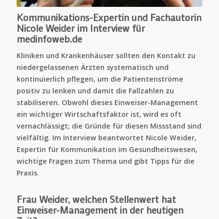
Kommunikations-Expertin und Fachautorin
Nicole Weider im Interview für
medinfoweb.de
Kliniken und Krankenhäuser sollten den Kontakt zu
niedergelassenen Ärzten systematisch und
kontinuierlich pflegen, um die Patientenströme
positiv zu lenken und damit die Fallzahlen zu
stabiliseren. Obwohl dieses Einweiser-Management
ein wichtiger Wirtschaftsfaktor ist, wird es oft
vernachlässigt; die Gründe für diesen Missstand sind
vielfältig. Im Interview beantwortet Nicole Weider,
Expertin für Kommunikation im Gesundheitswesen,
wichtige Fragen zum Thema und gibt Tipps für die
Praxis.
Frau Weider, welchen Stellenwert hat
Einweiser-Management in der heutigen