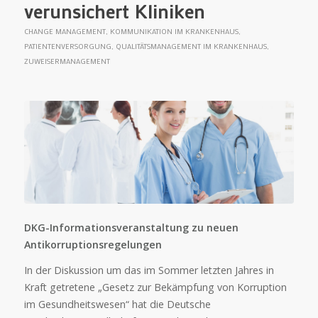
verunsichert Kliniken
CHANGE MANAGEMENT
,
KOMMUNIKATION IM KRANKENHAUS
,
PATIENTENVERSORGUNG
,
QUALITÄTSMANAGEMENT IM KRANKENHAUS
,
ZUWEISERMANAGEMENT
DKG-Informationsveranstaltung zu neuen
Antikorruptionsregelungen
In der Diskussion um das im Sommer letzten Jahres in
Kraft getretene „Gesetz zur Bekämpfung von Korruption
im Gesundheitswesen“ hat die Deutsche