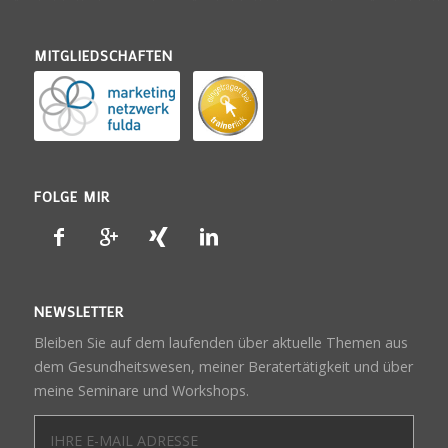
MITGLIEDSCHAFTEN
FOLGE MIR
NEWSLETTER
Bleiben Sie auf dem laufenden über aktuelle Themen aus
dem Gesundheitswesen, meiner Beratertätigkeit und über
meine Seminare und Workshops.