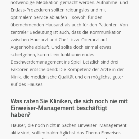
notwendige Medikation gemacht werden. Aufnahme- und
Entlass-Prozeduren sollten reibungslos und mit
optimalem Service ablaufen – sowohl für den
übernehmenden Hausarzt als auch für den Patienten. Von
zentraler Bedeutung ist auch, dass die Kommunikation
zwischen Hausarzt und Chef- bzw. Oberarzt auf
Augenhöhe abläuft. Und sollte doch einmal etwas
schiefgehen, kommt ein funktionierendes
Beschwerdemanagement ins Spiel. Letztlich sind drei
Faktoren entscheidend: Die Kompetenz der Ärzte in der
Klinik, die medizinische Qualität und ein möglichst guter
Ruf des Hauses.
Was raten Sie Kliniken, die sich noch nie mit
Einweiser-Management beschäftigt
haben?
Häuser, die noch nicht in Sachen Einweiser -Management
aktiv sind, sollten baldmöglichst das Thema Einweiser-