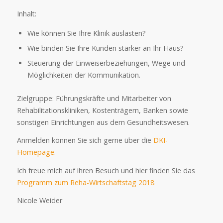
Inhalt:
Wie können Sie Ihre Klinik auslasten?
Wie binden Sie Ihre Kunden stärker an Ihr Haus?
Steuerung der Einweiserbeziehungen, Wege und
Möglichkeiten der Kommunikation.
Zielgruppe: Führungskräfte und Mitarbeiter von
Rehabilitationskliniken, Kostenträgern, Banken sowie
sonstigen Einrichtungen aus dem Gesundheitswesen.
Anmelden können Sie sich gerne über die
DKI-
Homepage.
Ich freue mich auf ihren Besuch und hier finden Sie das
Programm zum Reha-Wirtschaftstag 2018
Nicole Weider