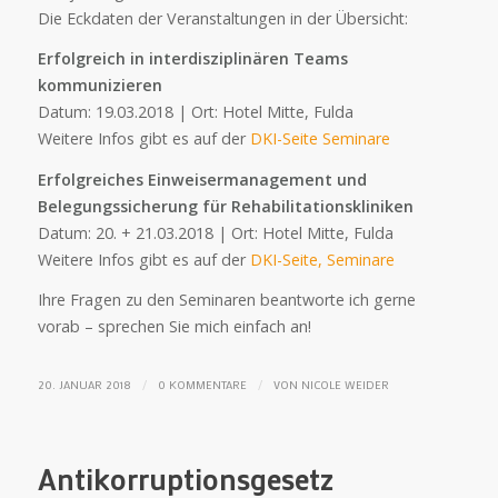
Die Eckdaten der Veranstaltungen in der Übersicht:
Erfolgreich in interdisziplinären Teams
kommunizieren
Datum: 19.03.2018 | Ort: Hotel Mitte, Fulda
Weitere Infos gibt es auf der
DKI-Seite Seminare
Erfolgreiches Einweisermanagement und
Belegungssicherung für Rehabilitationskliniken
Datum: 20. + 21.03.2018 | Ort: Hotel Mitte, Fulda
Weitere Infos gibt es auf der
DKI-Seite, Seminare
Ihre Fragen zu den Seminaren beantworte ich gerne
vorab – sprechen Sie mich einfach an!
/
/
20. JANUAR 2018
0 KOMMENTARE
VON
NICOLE WEIDER
Antikorruptionsgesetz