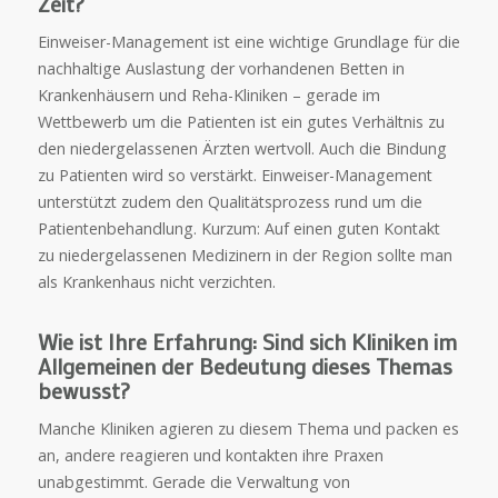
Zeit?
Einweiser-Management ist eine wichtige Grundlage für die
nachhaltige Auslastung der vorhandenen Betten in
Krankenhäusern und Reha-Kliniken – gerade im
Wettbewerb um die Patienten ist ein gutes Verhältnis zu
den niedergelassenen Ärzten wertvoll. Auch die Bindung
zu Patienten wird so verstärkt. Einweiser-Management
unterstützt zudem den Qualitätsprozess rund um die
Patientenbehandlung. Kurzum: Auf einen guten Kontakt
zu niedergelassenen Medizinern in der Region sollte man
als Krankenhaus nicht verzichten.
Wie ist Ihre Erfahrung: Sind sich Kliniken im
Allgemeinen der Bedeutung dieses Themas
bewusst?
Manche Kliniken agieren zu diesem Thema und packen es
an, andere reagieren und kontakten ihre Praxen
unabgestimmt. Gerade die Verwaltung von