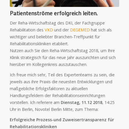
Patientenströme erfolgreich leiten.
Der Reha-Wirtschaftstag des DKI, der Fachgruppe
Rehabilitation des
VKD
und der
DEGEMED
hat sich als
wichtiger und beliebter Branchen-Treffpunkt für
Rehabilitationskliniken etabliert.
Nutzen auch Sie den Reha-Wirtschaftstag 2018, um Ihre
Klinik strategisch für das neue Jahr auszurichten und sich
hierüber im Kollegenkreis auszutauschen.
Ich freue mich sehr, Teil des Expertenteams zu sein, die
jeweils aus ihre Praxis die neuesten Entwicklungen und
maßgebliche Erfolgsfaktoren zu aktuellen
Handlungsfeldern der Rehabilitationseinrichtungen
vorstellen. Ich referiere am
Dienstag, 11.12 2018
, 14:25
Uhr in Berlin, Novotel Berlin Mitte, zum Thema:
Erfolgreiche Prozess-und Zuweisertransparenz für
Rehabilitationskliniken