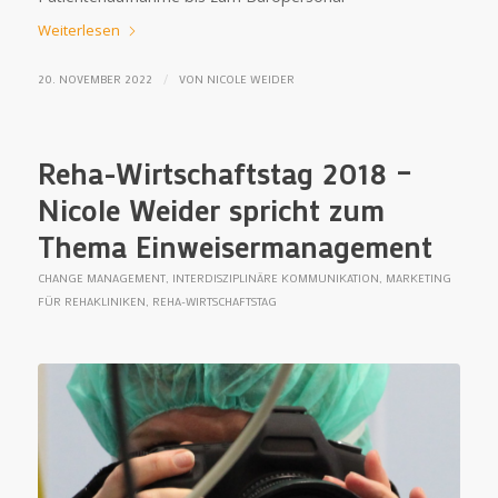
Weiterlesen
/
20. NOVEMBER 2022
VON
NICOLE WEIDER
Reha-Wirtschaftstag 2018 –
Nicole Weider spricht zum
Thema Einweisermanagement
CHANGE MANAGEMENT
,
INTERDISZIPLINÄRE KOMMUNIKATION
,
MARKETING
FÜR REHAKLINIKEN
,
REHA-WIRTSCHAFTSTAG