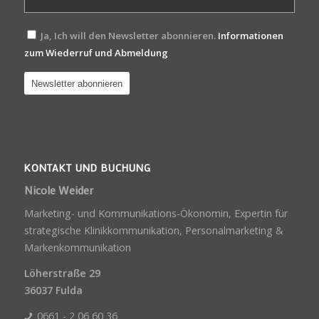
Ja, Ich will den Newsletter abonnieren.
Informationen
zum Wiederruf und Abmeldung
KONTAKT UND BUCHUNG
Nicole Weider
Marketing- und Kommunikations-Ökonomin, Expertin für
strategische Klinikkommunikation, Personalmarketing &
Markenkommunikation
Löherstraße 29
36037 Fulda
0661 - 2 06 60 36