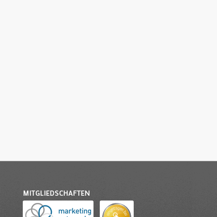
MITGLIEDSCHAFTEN