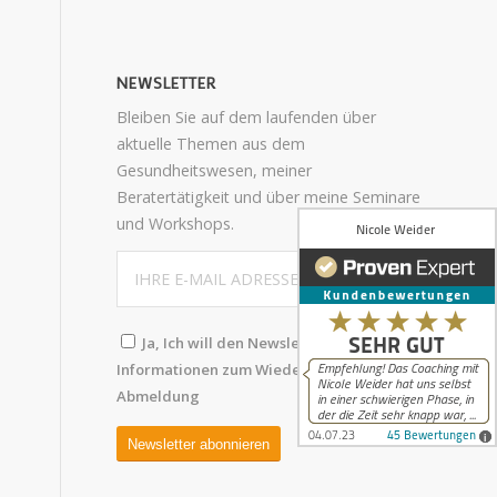
NEWSLETTER
Bleiben Sie auf dem laufenden über
aktuelle Themen aus dem
Gesundheitswesen, meiner
Beratertätigkeit und über meine Seminare
und Workshops.
Ja, Ich will den Newsletter abonnieren.
Informationen zum Wiederruf und
Abmeldung