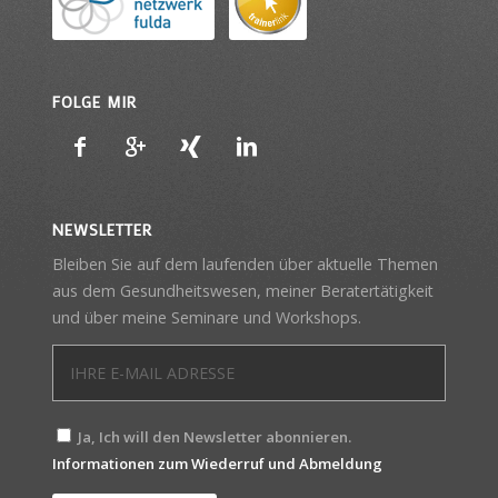
FOLGE MIR
NEWSLETTER
Bleiben Sie auf dem laufenden über aktuelle Themen
aus dem Gesundheitswesen, meiner Beratertätigkeit
und über meine Seminare und Workshops.
Ja, Ich will den Newsletter abonnieren.
Informationen zum Wiederruf und Abmeldung