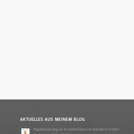
AKTUELLES AUS MEINEM BLOG
Digitalisierung im Krankenhaus verständlich erklärt