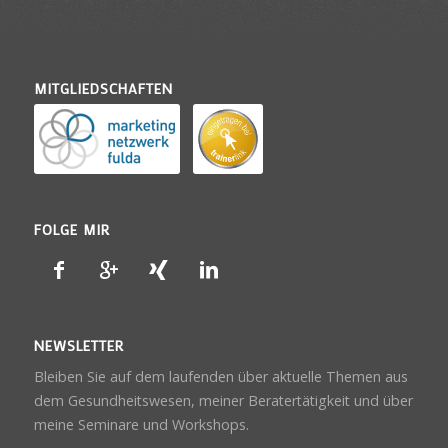
MITGLIEDSCHAFTEN
FOLGE MIR
NEWSLETTER
Bleiben Sie auf dem laufenden über aktuelle Themen aus
dem Gesundheitswesen, meiner Beratertätigkeit und über
meine Seminare und Workshops.