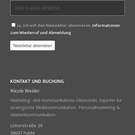
Ja, Ich will den Newsletter abonnieren.
Informationen
zum Wiederruf und Abmeldung
KONTAKT UND BUCHUNG
Nicole Weider
Marketing- und Kommunikations-Ökonomin, Expertin für
strategische Klinikkommunikation, Personalmarketing &
Markenkommunikation
Löherstraße 29
36037 Fulda