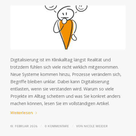
Digitalisierung ist im Klinikalltag längst Realität und
trotzdem fühlen sich viele nicht wirklich mitgenommen.
Neue Systeme kommen hinzu, Prozesse verändern sich,
Begriffe bleiben unklar. Dabei kann Digitalisierung
entlasten, wenn sie verstanden wird. Warum so viele
Projekte im Alltag scheitern und was Sie konkret anders
machen können, lesen Sie im vollständigen Artikel.
Weiterlesen
/
/
19. FEBRUAR 2026
0 KOMMENTARE
VON
NICOLE WEIDER