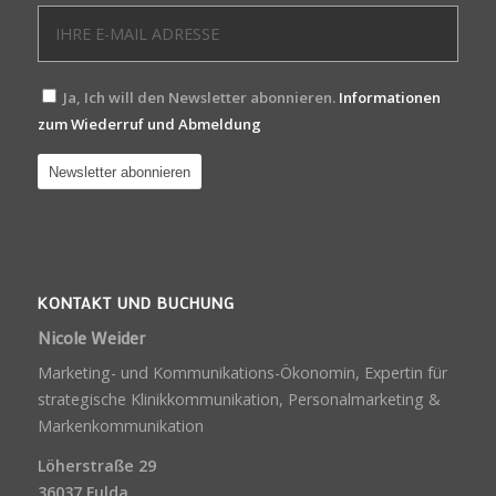
Ja, Ich will den Newsletter abonnieren.
Informationen
zum Wiederruf und Abmeldung
KONTAKT UND BUCHUNG
Nicole Weider
Marketing- und Kommunikations-Ökonomin, Expertin für
strategische Klinikkommunikation, Personalmarketing &
Markenkommunikation
Löherstraße 29
36037 Fulda