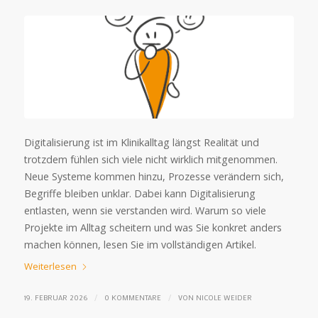
Digitalisierung ist im Klinikalltag längst Realität und
trotzdem fühlen sich viele nicht wirklich mitgenommen.
Neue Systeme kommen hinzu, Prozesse verändern sich,
Begriffe bleiben unklar. Dabei kann Digitalisierung
entlasten, wenn sie verstanden wird. Warum so viele
Projekte im Alltag scheitern und was Sie konkret anders
machen können, lesen Sie im vollständigen Artikel.
Weiterlesen
/
/
19. FEBRUAR 2026
0 KOMMENTARE
VON
NICOLE WEIDER