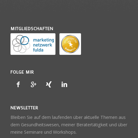
MITGLIEDSCHAFTEN
FOLGE MIR
NEWSLETTER
Bleiben Sie auf dem laufenden über aktuelle Themen aus
dem Gesundheitswesen, meiner Beratertätigkeit und über
meine Seminare und Workshops.