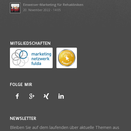
Einweiser-Marketing für Rehakliniken
20. November 2022 - 14:05
MITGLIEDSCHAFTEN
FOLGE MIR
NEWSLETTER
Bleiben Sie auf dem laufenden über aktuelle Themen aus