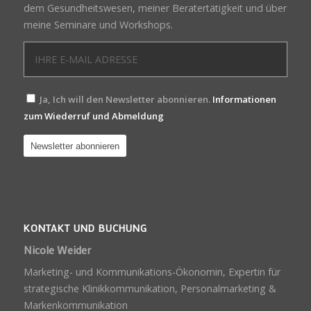
dem Gesundheitswesen, meiner Beratertätigkeit und über
meine Seminare und Workshops.
Ja, Ich will den Newsletter abonnieren.
Informationen
zum Wiederruf und Abmeldung
KONTAKT UND BUCHUNG
Nicole Weider
Marketing- und Kommunikations-Ökonomin, Expertin für
strategische Klinikkommunikation, Personalmarketing &
Markenkommunikation