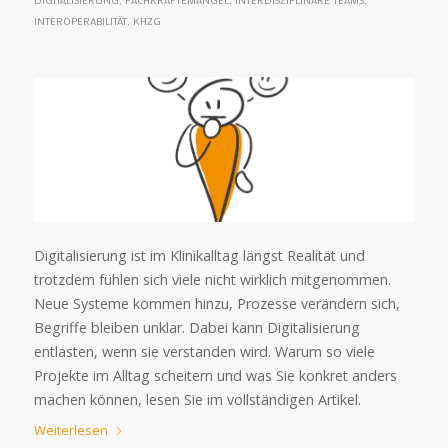
DIGITALISIERUNG
,
FACHKRÄFTEMANGEL
,
INTERDISZIPLINÄRE TEAMS
,
INTEROPERABILITÄT
,
KHZG
Digitalisierung ist im Klinikalltag längst Realität und
trotzdem fühlen sich viele nicht wirklich mitgenommen.
Neue Systeme kommen hinzu, Prozesse verändern sich,
Begriffe bleiben unklar. Dabei kann Digitalisierung
entlasten, wenn sie verstanden wird. Warum so viele
Projekte im Alltag scheitern und was Sie konkret anders
machen können, lesen Sie im vollständigen Artikel.
Weiterlesen