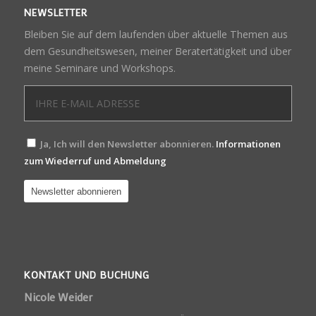
NEWSLETTER
Bleiben Sie auf dem laufenden über aktuelle Themen aus
dem Gesundheitswesen, meiner Beratertätigkeit und über
meine Seminare und Workshops.
Ja, Ich will den Newsletter abonnieren.
Informationen
zum Wiederruf und Abmeldung
KONTAKT UND BUCHUNG
Nicole Weider