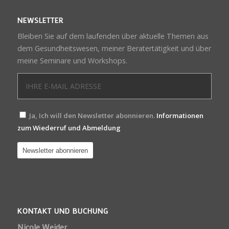
NEWSLETTER
Bleiben Sie auf dem laufenden über aktuelle Themen aus
dem Gesundheitswesen, meiner Beratertätigkeit und über
meine Seminare und Workshops.
Ja, Ich will den Newsletter abonnieren.
Informationen
zum Wiederruf und Abmeldung
KONTAKT UND BUCHUNG
Nicole Weider