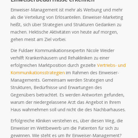
Einweiser-Management ist mehr als Werbung und mehr
als die Verteilung von Erlösanteilen. Einweiser-Marketing
heißt, sich über Strategien und Strukturen Gedanken zu
machen. Hektische Aktivitäten von heute auf morgen,
gehen meist am Ziel vorbei.
Die Fuldaer Kommunikationsexpertin Nicole Weider
verhilft Krankenhäusern und Rehakliniken zu einer
erfolgreichen Marktposition durch gezielte
Vertriebs- und
Kommunikationsstrategien
im Rahmen des Einweiser-
Managements. Gemeinsam werden Strategien und
Strukturen, Bedürfnisse und Erwartungen des
Gegenübers betrachtet. Es werden Antworten gefunden,
warum der niedergelassene Arzt das Angebot in Ihrem
Haus wahrnehmen soll und nicht die des Nachbarhauses.
Erfolgreiche Kliniken verstehen es, über diesen Weg, die
Einweiser im Wettbewerb um die Patienten für sich zu
gewinnen. Wie steht es um Ihr Einweiser-Management?