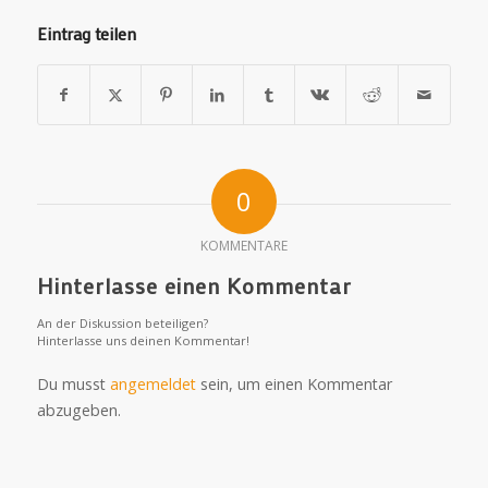
Eintrag teilen
0
KOMMENTARE
Hinterlasse einen Kommentar
An der Diskussion beteiligen?
Hinterlasse uns deinen Kommentar!
Du musst
angemeldet
sein, um einen Kommentar
abzugeben.