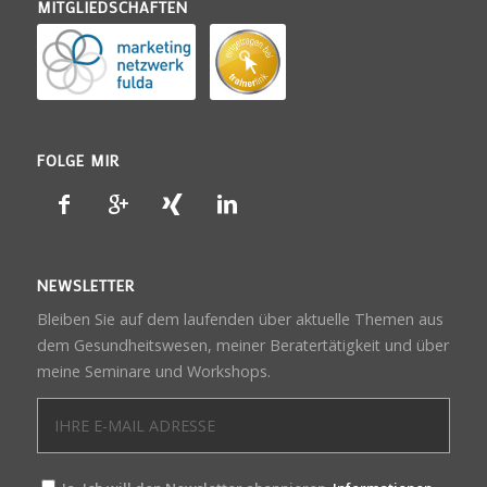
MITGLIEDSCHAFTEN
FOLGE MIR
NEWSLETTER
Bleiben Sie auf dem laufenden über aktuelle Themen aus
dem Gesundheitswesen, meiner Beratertätigkeit und über
meine Seminare und Workshops.