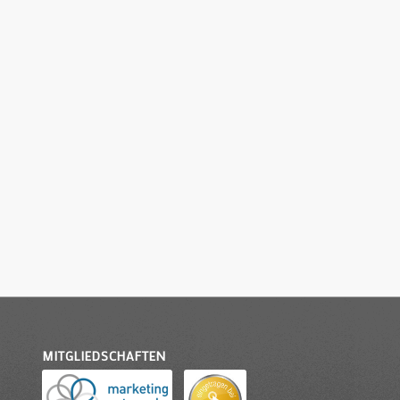
MITGLIEDSCHAFTEN