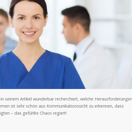
t in seinem Artikel wunderbar recherchiert, welche Herausforderunge
emen ist sehr schön aus Kommunikationssicht zu erkennen, dass
igten – das gefühlte Chaos regiert!