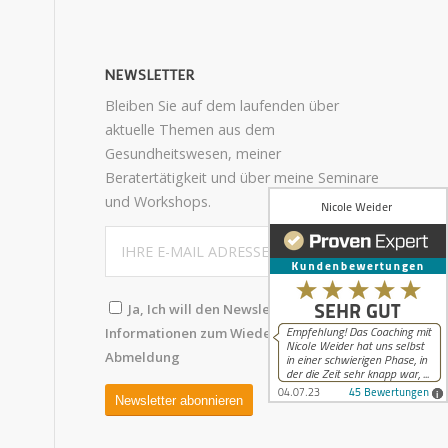
NEWSLETTER
Bleiben Sie auf dem laufenden über
aktuelle Themen aus dem
Gesundheitswesen, meiner
Beratertätigkeit und über meine Seminare
und Workshops.
Ja, Ich will den Newsletter abonnieren.
Informationen zum Wiederruf und
Abmeldung