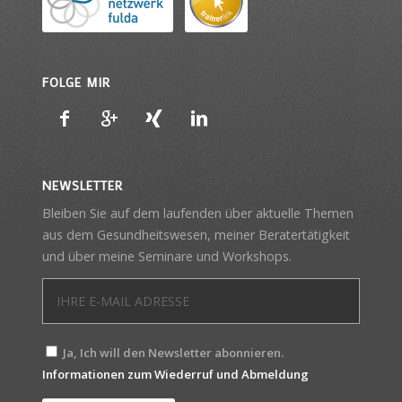
FOLGE MIR
NEWSLETTER
Bleiben Sie auf dem laufenden über aktuelle Themen
aus dem Gesundheitswesen, meiner Beratertätigkeit
und über meine Seminare und Workshops.
Ja, Ich will den Newsletter abonnieren.
Informationen zum Wiederruf und Abmeldung