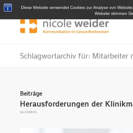
Diese Website verwendet Cookies zur Analyse von Website
Website stimmen Si
Schlagwortarchiv für: Mitarbeiter 
Beiträge
Herausforderungen der Klinik
ALLGEMEIN