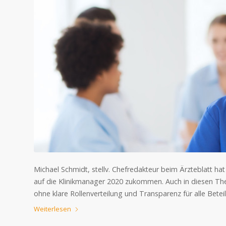
Michael Schmidt, stellv. Chefredakteur beim Ärzteblatt ha
auf die Klinikmanager 2020 zukommen. Auch in diesen Th
ohne klare Rollenverteilung und Transparenz für alle Beteil
Weiterlesen