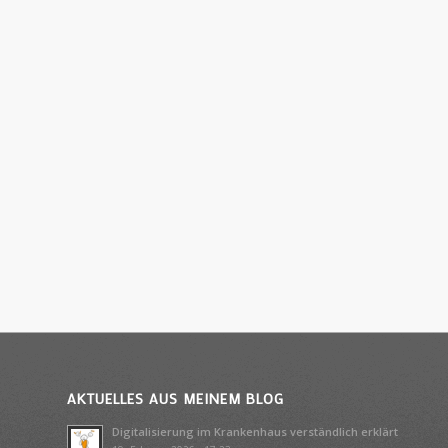
AKTUELLES AUS MEINEM BLOG
Digitalisierung im Krankenhaus verständlich erklärt