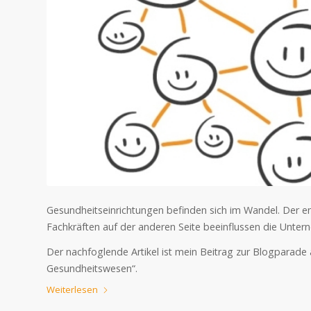
Gesundheitseinrichtungen befinden sich im Wandel. Der e
Fachkräften auf der anderen Seite beeinflussen die Unter
Der nachfoglende Artikel ist mein Beitrag zur Blogpara
Gesundheitswesen“.
Weiterlesen