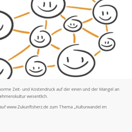
norme Zeit- und Kostendruck auf der einen und der Mangel an
nehmenskultur wesentlich.
de auf www.Zukunftsherz.de zum Thema „Kulturwandel im