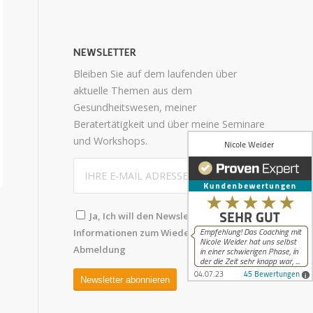
NEWSLETTER
Bleiben Sie auf dem laufenden über
aktuelle Themen aus dem
Gesundheitswesen, meiner
Beratertätigkeit und über meine Seminare
und Workshops.
Ja, Ich will den Newsletter abonnieren.
Informationen zum Wiederruf und
Abmeldung