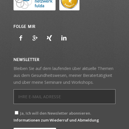
FOLGE MIR
NEWSLETTER
Bleiben Sie auf dem laufenden über aktuelle Themen
aus dem Gesundheitswesen, meiner Beratertätigkeit
und über meine Seminare und Workshops.
Ja, Ich will den Newsletter abonnieren.
Informationen zum Wiederruf und Abmeldung