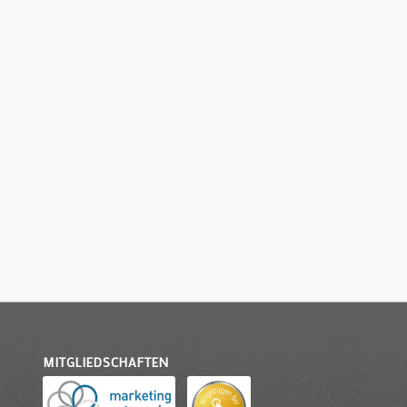
MITGLIEDSCHAFTEN