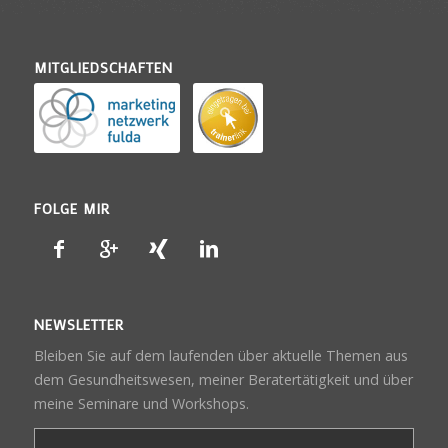
MITGLIEDSCHAFTEN
FOLGE MIR
NEWSLETTER
Bleiben Sie auf dem laufenden über aktuelle Themen aus
dem Gesundheitswesen, meiner Beratertätigkeit und über
meine Seminare und Workshops.