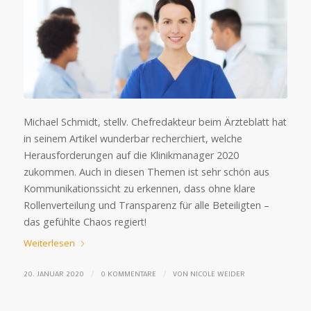
Michael Schmidt, stellv. Chefredakteur beim Ärzteblatt hat
in seinem Artikel wunderbar recherchiert, welche
Herausforderungen auf die Klinikmanager 2020
zukommen. Auch in diesen Themen ist sehr schön aus
Kommunikationssicht zu erkennen, dass ohne klare
Rollenverteilung und Transparenz für alle Beteiligten –
das gefühlte Chaos regiert!
Weiterlesen
/
/
20. JANUAR 2020
0 KOMMENTARE
VON
NICOLE WEIDER