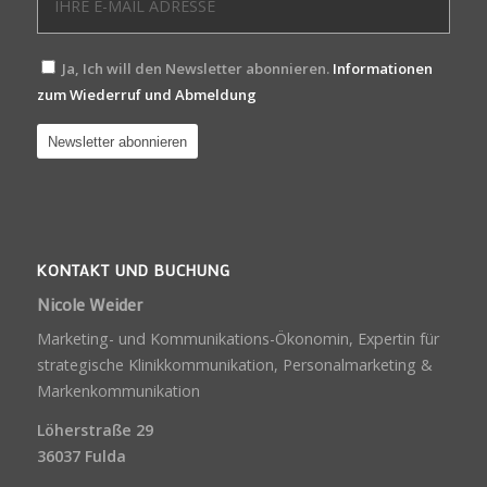
Ja, Ich will den Newsletter abonnieren.
Informationen
zum Wiederruf und Abmeldung
KONTAKT UND BUCHUNG
Nicole Weider
Marketing- und Kommunikations-Ökonomin, Expertin für
strategische Klinikkommunikation, Personalmarketing &
Markenkommunikation
Löherstraße 29
36037 Fulda