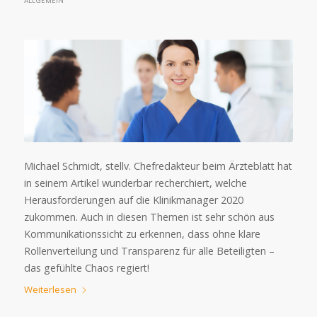
ALLGEMEIN
Michael Schmidt, stellv. Chefredakteur beim Ärzteblatt hat
in seinem Artikel wunderbar recherchiert, welche
Herausforderungen auf die Klinikmanager 2020
zukommen. Auch in diesen Themen ist sehr schön aus
Kommunikationssicht zu erkennen, dass ohne klare
Rollenverteilung und Transparenz für alle Beteiligten –
das gefühlte Chaos regiert!
Weiterlesen