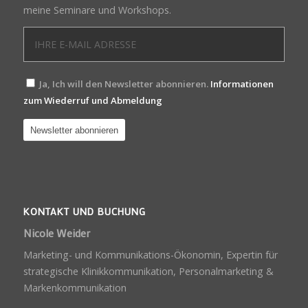
meine Seminare und Workshops.
Ja, Ich will den Newsletter abonnieren.
Informationen
zum Wiederruf und Abmeldung
KONTAKT UND BUCHUNG
Nicole Weider
Marketing- und Kommunikations-Ökonomin, Expertin für
strategische Klinikkommunikation, Personalmarketing &
Markenkommunikation