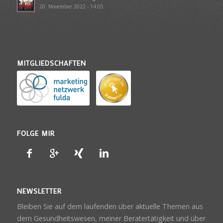
20. November 2022 - 14:05
MITGLIEDSCHAFTEN
FOLGE MIR
NEWSLETTER
Bleiben Sie auf dem laufenden über aktuelle Themen aus
dem Gesundheitswesen, meiner Beratertätigkeit und über