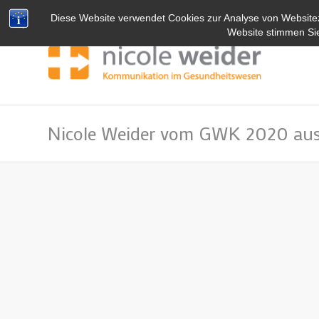
Diese Website verwendet Cookies zur Analyse von Website
Website stimmen Si
Nicole Weider vom GWK 2020 aus