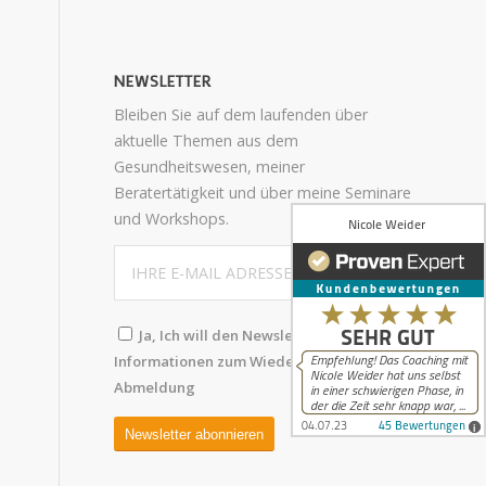
NEWSLETTER
Bleiben Sie auf dem laufenden über
aktuelle Themen aus dem
Gesundheitswesen, meiner
Beratertätigkeit und über meine Seminare
und Workshops.
Ja, Ich will den Newsletter abonnieren.
Informationen zum Wiederruf und
Abmeldung