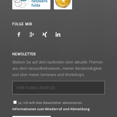
FOLGE MIR
NEWSLETTER
Bleiben Sie auf dem laufenden über aktuelle Themen
aus dem Gesundheitswesen, meiner Beratertätigkeit
und über meine Seminare und Workshops.
Ja, Ich will den Newsletter abonnieren.
Informationen zum Wiederruf und Abmeldung