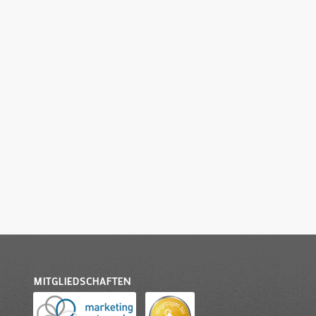
MITGLIEDSCHAFTEN