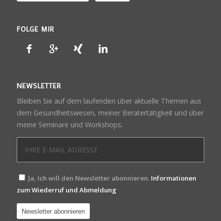
FOLGE MIR
NEWSLETTER
Bleiben Sie auf dem laufenden über aktuelle Themen aus
dem Gesundheitswesen, meiner Beratertätigkeit und über
meine Seminare und Workshops.
Ja, Ich will den Newsletter abonnieren.
Informationen
zum Wiederruf und Abmeldung