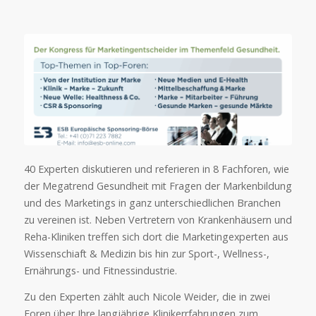
40 Experten diskutieren und referieren in 8 Fachforen, wie
der Megatrend Gesundheit mit Fragen der Markenbildung
und des Marketings in ganz unterschiedlichen Branchen
zu vereinen ist. Neben Vertretern von Krankenhäusern und
Reha-Kliniken treffen sich dort die Marketingexperten aus
Wissenschiaft & Medizin bis hin zur Sport-, Wellness-,
Ernährungs- und Fitnessindustrie.
Zu den Experten zählt auch Nicole Weider, die in zwei
Foren über Ihre langjährige Klinikerrfahrungen zum