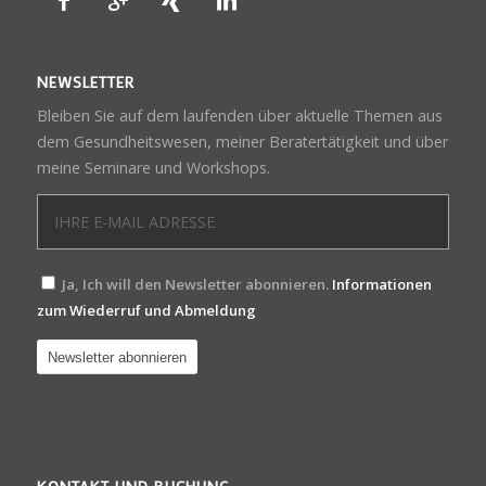
NEWSLETTER
Bleiben Sie auf dem laufenden über aktuelle Themen aus
dem Gesundheitswesen, meiner Beratertätigkeit und über
meine Seminare und Workshops.
Ja, Ich will den Newsletter abonnieren.
Informationen
zum Wiederruf und Abmeldung