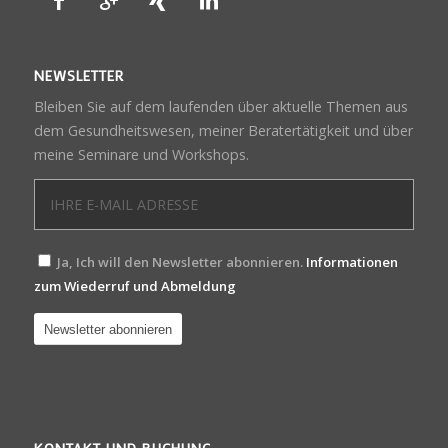
NEWSLETTER
Bleiben Sie auf dem laufenden über aktuelle Themen aus
dem Gesundheitswesen, meiner Beratertätigkeit und über
meine Seminare und Workshops.
Ja, Ich will den Newsletter abonnieren.
Informationen
zum Wiederruf und Abmeldung