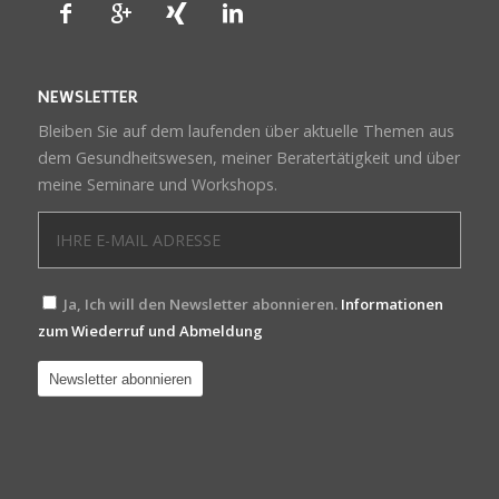
NEWSLETTER
Bleiben Sie auf dem laufenden über aktuelle Themen aus
dem Gesundheitswesen, meiner Beratertätigkeit und über
meine Seminare und Workshops.
Ja, Ich will den Newsletter abonnieren.
Informationen
zum Wiederruf und Abmeldung