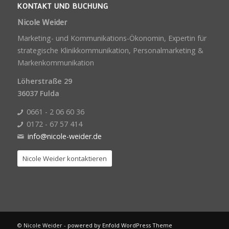
KONTAKT UND BUCHUNG
Nicole Weider
Marketing- und Kommunikations-Ökonomin, Expertin für
strategische Klinikkommunikation, Personalmarketing &
Markenkommunikation
Löherstraße 29
36037 Fulda
0661 - 2 06 60 36
0172 - 67 57 414
info@nicole-weider.de
Nicole Weider kontaktieren
© Nicole Weider -
powered by Enfold WordPress Theme