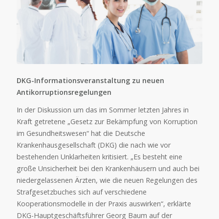
DKG-Informationsveranstaltung zu neuen
Antikorruptionsregelungen
In der Diskussion um das im Sommer letzten Jahres in
Kraft getretene „Gesetz zur Bekämpfung von Korruption
im Gesundheitswesen“ hat die Deutsche
Krankenhausgesellschaft (DKG) die nach wie vor
bestehenden Unklarheiten kritisiert. „Es besteht eine
große Unsicherheit bei den Krankenhäusern und auch bei
niedergelassenen Ärzten, wie die neuen Regelungen des
Strafgesetzbuches sich auf verschiedene
Kooperationsmodelle in der Praxis auswirken“, erklärte
DKG-Hauptgeschäftsführer Georg Baum auf der