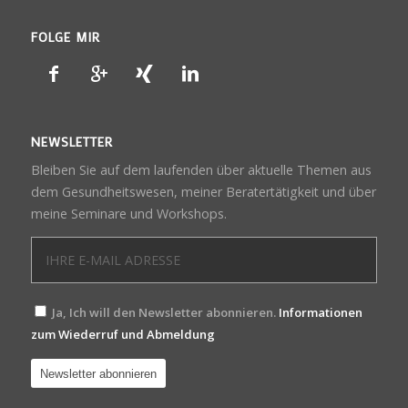
FOLGE MIR
NEWSLETTER
Bleiben Sie auf dem laufenden über aktuelle Themen aus
dem Gesundheitswesen, meiner Beratertätigkeit und über
meine Seminare und Workshops.
Ja, Ich will den Newsletter abonnieren.
Informationen
zum Wiederruf und Abmeldung