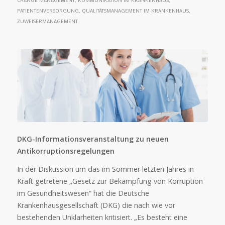
CHANGE MANAGEMENT
,
KOMMUNIKATION IM KRANKENHAUS
,
PATIENTENVERSORGUNG
,
QUALITÄTSMANAGEMENT IM KRANKENHAUS
,
ZUWEISERMANAGEMENT
DKG-Informationsveranstaltung zu neuen
Antikorruptionsregelungen
In der Diskussion um das im Sommer letzten Jahres in
Kraft getretene „Gesetz zur Bekämpfung von Korruption
im Gesundheitswesen“ hat die Deutsche
Krankenhausgesellschaft (DKG) die nach wie vor
bestehenden Unklarheiten kritisiert. „Es besteht eine