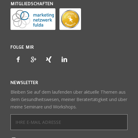
MITGLIEDSCHAFTEN
FOLGE MIR
NEWSLETTER
Bleiben Sie auf dem laufenden über aktuelle Themen aus
dem Gesundheitswesen, meiner Beratertätigkeit und über
meine Seminare und Workshops.