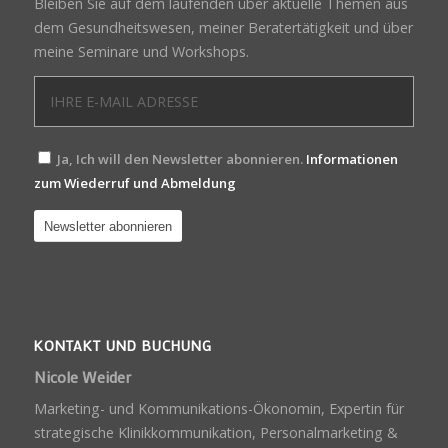
Bleiben Sie auf dem laufenden über aktuelle Themen aus
dem Gesundheitswesen, meiner Beratertätigkeit und über
meine Seminare und Workshops.
Ja, Ich will den Newsletter abonnieren.
Informationen
zum Wiederruf und Abmeldung
KONTAKT UND BUCHUNG
Nicole Weider
Marketing- und Kommunikations-Ökonomin, Expertin für
strategische Klinikkommunikation, Personalmarketing &