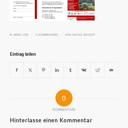
/
/
8. MÄRZ 2019
0 KOMMENTARE
VON
NICOLE WEIDER
Eintrag teilen
0
KOMMENTARE
Hinterlasse einen Kommentar