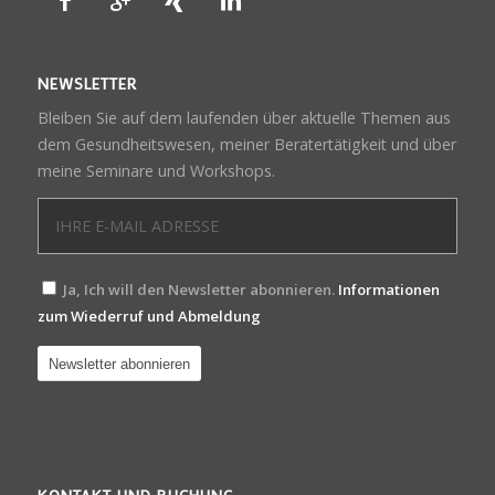
NEWSLETTER
Bleiben Sie auf dem laufenden über aktuelle Themen aus
dem Gesundheitswesen, meiner Beratertätigkeit und über
meine Seminare und Workshops.
Ja, Ich will den Newsletter abonnieren.
Informationen
zum Wiederruf und Abmeldung