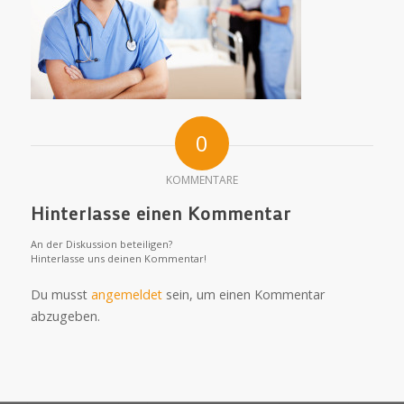
0
KOMMENTARE
Hinterlasse einen Kommentar
An der Diskussion beteiligen?
Hinterlasse uns deinen Kommentar!
Du musst
angemeldet
sein, um einen Kommentar
abzugeben.