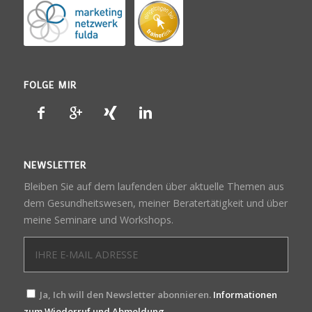
FOLGE MIR
NEWSLETTER
Bleiben Sie auf dem laufenden über aktuelle Themen aus
dem Gesundheitswesen, meiner Beratertätigkeit und über
meine Seminare und Workshops.
Ja, Ich will den Newsletter abonnieren.
Informationen
zum Wiederruf und Abmeldung