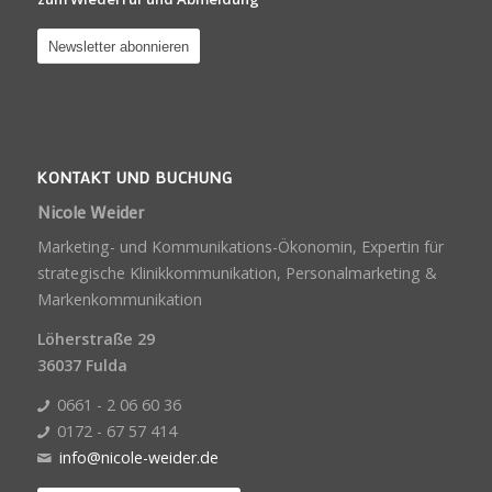
KONTAKT UND BUCHUNG
Nicole Weider
Marketing- und Kommunikations-Ökonomin, Expertin für
strategische Klinikkommunikation, Personalmarketing &
Markenkommunikation
Löherstraße 29
36037 Fulda
0661 - 2 06 60 36
0172 - 67 57 414
info@nicole-weider.de