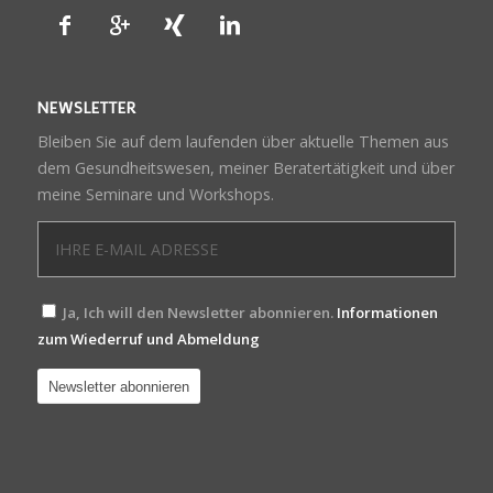
NEWSLETTER
Bleiben Sie auf dem laufenden über aktuelle Themen aus
dem Gesundheitswesen, meiner Beratertätigkeit und über
meine Seminare und Workshops.
Ja, Ich will den Newsletter abonnieren.
Informationen
zum Wiederruf und Abmeldung