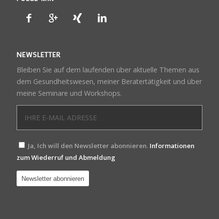
NEWSLETTER
Bleiben Sie auf dem laufenden über aktuelle Themen aus
dem Gesundheitswesen, meiner Beratertätigkeit und über
meine Seminare und Workshops.
Ja, Ich will den Newsletter abonnieren.
Informationen
zum Wiederruf und Abmeldung