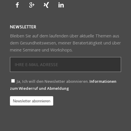
NEWSLETTER
Bleiben Sie auf dem laufenden über aktuelle Themen aus
dem Gesundheitswesen, meiner Beratertätigkeit und über
meine Seminare und Workshops.
Ja, Ich will den Newsletter abonnieren.
Informationen
zum Wiederruf und Abmeldung