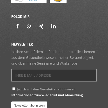
FOLGE MIR
NEWSLETTER
Bleiben Sie auf dem laufenden über aktuelle Themen
aus dem Gesundheitswesen, meiner Beratertätigkeit
und über meine Seminare und Workshops.
Ja, Ich will den Newsletter abonnieren.
Informationen zum Wiederruf und Abmeldung