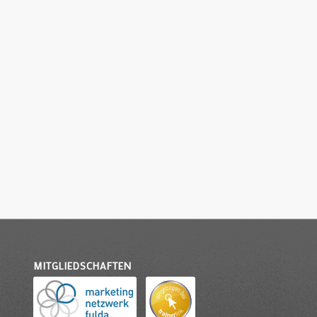
MITGLIEDSCHAFTEN