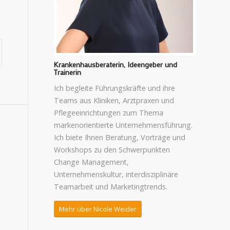
Krankenhausberaterin, Ideengeber und
Trainerin
Ich begleite Führungskräfte und ihre
Teams aus Kliniken, Arztpraxen und
Pflegeeinrichtungen zum Thema
markenorientierte Unternehmensführung.
Ich biete Ihnen Beratung, Vorträge und
Workshops zu den Schwerpunkten
Change Management,
Unternehmenskultur, interdisziplinäre
Teamarbeit und Marketingtrends.
Mehr über Nicole Weider