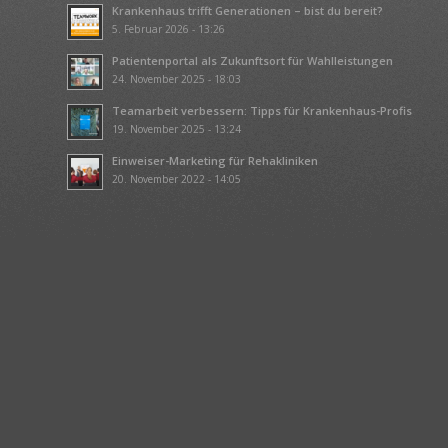
Krankenhaus trifft Generationen – bist du bereit?
5. Februar 2026 - 13:26
Patientenportal als Zukunftsort für Wahlleistungen
24. November 2025 - 18:03
Teamarbeit verbessern: Tipps für Krankenhaus-Profis
19. November 2025 - 13:24
Einweiser-Marketing für Rehakliniken
20. November 2022 - 14:05