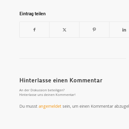
Eintrag teilen
Hinterlasse einen Kommentar
An der Diskussion beteiligen?
Hinterlasse uns deinen Kommentar!
Du musst
angemeldet
sein, um einen Kommentar abzuge