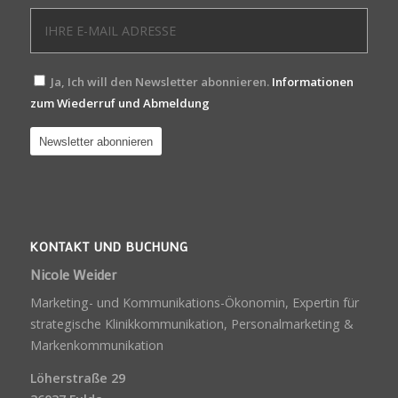
Ja, Ich will den Newsletter abonnieren.
Informationen
zum Wiederruf und Abmeldung
KONTAKT UND BUCHUNG
Nicole Weider
Marketing- und Kommunikations-Ökonomin, Expertin für
strategische Klinikkommunikation, Personalmarketing &
Markenkommunikation
Löherstraße 29