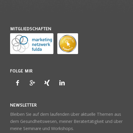
MITGLIEDSCHAFTEN
FOLGE MIR
NEWSLETTER
Bleiben Sie auf dem laufenden über aktuelle Themen aus
dem Gesundheitswesen, meiner Beratertätigkeit und über
meine Seminare und Workshops.