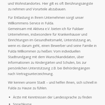
und Wohnstandortes. Hier gilt es oft Berührungsängste
zu nehmen und Vorurteile abzubauen.
Für Entlastung in Ihrem Unternehmen sorgt unser
Willkommens-Service in Fulda.
Gemeinsam mit Aktivea e.V. bieten ich für Fuldaer
Unternehmen, insbesondere für Krankenhäuser und
Einrichtungen im Gesundheitsmarkt, Unterstützung an,
wenn es darum geht, einen Bewerber und seine Familie in
Fulda Willkommen zu heißen: Vom individuellen
Stadtrundgang mit dem Wunschkandidaten, über
Informationen zu Kindergärten und Schulen, bis zur
persönlichen Unterstützung z.B. bei Behördengängen
nach Vertragsunterzeichnung.
Wir kennen unsere Stadt – und helfen Ihnen, sich schnell in
Fulda zu Hause zu fühlen.
Ärzte mit Kenntnissen der Landessprache zu finden
Sprachkurse