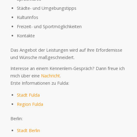
Städte- und Umgebungstipps
Kulturinfos
Freizeit- und Sportmöglichkeiten
Kontakte
Das Angebot der Leistungen wird auf Ihre Erfordernisse
und Wünsche maßgeschneidert.
Interesse an einem Kennenlern-Gespräch? Dann freue ich
mich über eine
Nachricht
.
Erste Informationen zu Fulda:
Stadt Fulda
Region Fulda
Berlin:
Stadt Berlin