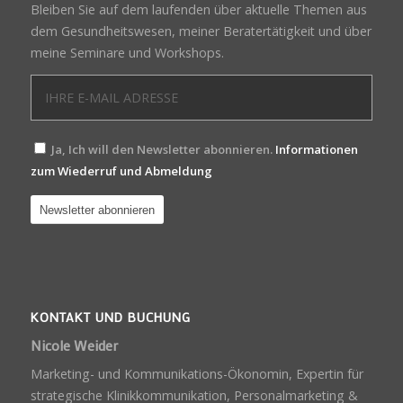
Bleiben Sie auf dem laufenden über aktuelle Themen aus
dem Gesundheitswesen, meiner Beratertätigkeit und über
meine Seminare und Workshops.
Ja, Ich will den Newsletter abonnieren.
Informationen
zum Wiederruf und Abmeldung
KONTAKT UND BUCHUNG
Nicole Weider
Marketing- und Kommunikations-Ökonomin, Expertin für
strategische Klinikkommunikation, Personalmarketing &