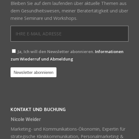
Bleiben Sie auf dem laufenden über aktuelle Themen aus
dem Gesundheitswesen, meiner Beratertätigkeit und über
meine Seminare und Workshops.
Ja, Ich will den Newsletter abonnieren.
Informationen
zum Wiederruf und Abmeldung
KONTAKT UND BUCHUNG
Nicole Weider
Marketing- und Kommunikations-Ökonomin, Expertin für
strategische Klinikkommunikation, Personalmarketing &