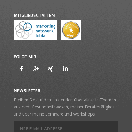
MITGLIEDSCHAFTEN
FOLGE MIR
NEWSLETTER
Bleiben Sie auf dem laufenden über aktuelle Themen
aus dem Gesundheitswesen, meiner Beratertätigkeit
und über meine Seminare und Workshops.