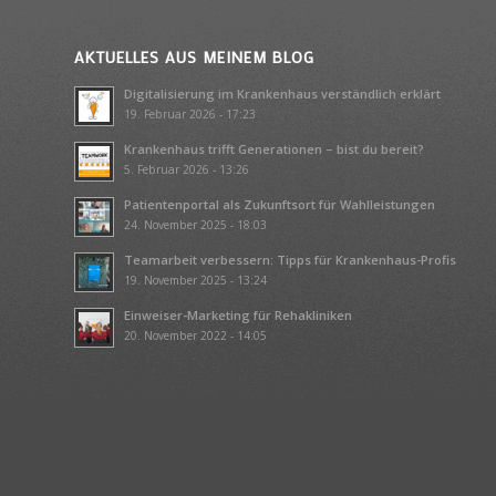
AKTUELLES AUS MEINEM BLOG
Digitalisierung im Krankenhaus verständlich erklärt
19. Februar 2026 - 17:23
Krankenhaus trifft Generationen – bist du bereit?
5. Februar 2026 - 13:26
Patientenportal als Zukunftsort für Wahlleistungen
24. November 2025 - 18:03
Teamarbeit verbessern: Tipps für Krankenhaus-Profis
19. November 2025 - 13:24
Einweiser-Marketing für Rehakliniken
20. November 2022 - 14:05