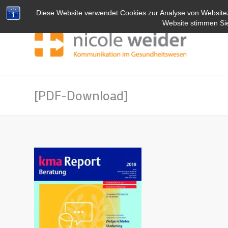
Diese Website verwendet Cookies zur Analyse von Website
Website stimmen Si
[PDF-Download]