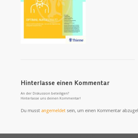
Hinterlasse einen Kommentar
An der Diskussion beteiligen?
Hinterlasse uns deinen Kommentar!
Du musst
angemeldet
sein, um einen Kommentar abzuge