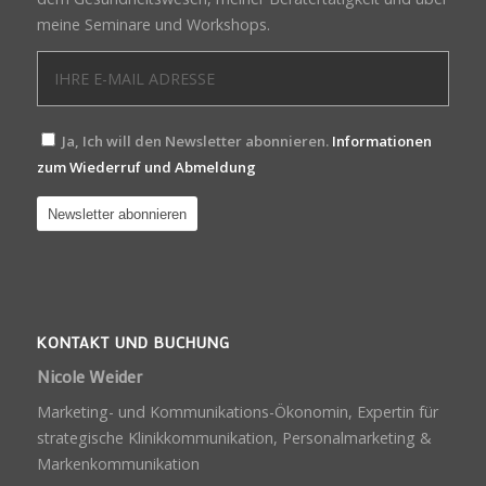
meine Seminare und Workshops.
Ja, Ich will den Newsletter abonnieren.
Informationen
zum Wiederruf und Abmeldung
KONTAKT UND BUCHUNG
Nicole Weider
Marketing- und Kommunikations-Ökonomin, Expertin für
strategische Klinikkommunikation, Personalmarketing &
Markenkommunikation