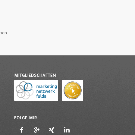
ben.
MITGLIEDSCHAFTEN
FOLGE MIR